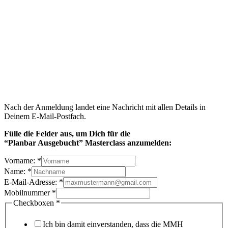
Nach der Anmeldung landet eine Nachricht mit allen Details in
Deinem E-Mail-Postfach.
Fülle die Felder aus, um Dich
für die
“Planbar Ausgebucht” Masterclass anzumelden:
Vorname:
*
Name:
*
E-Mail-Adresse:
*
Mobilnummer
*
Checkboxen
*
Ich bin damit einverstanden, dass die MMH