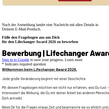
Nach der Anmeldung landet eine Nachricht mit allen Details in
Deinem E-Mail-Postfach.
Fülle den Fragebogen aus um Dich
für den Lifechanger Award 2026 zu bewerben