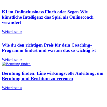
KI im Onlinebusiness Fluch oder Segen Wie
künstliche Intelligenz das Spiel als Onlinecoach
verändert
Weiterlesen »
Wie du den richtigen Preis für dein Coaching-
Programm findest und warum das so wichtig ist
Weiterlesen »
Berufung finden: Eine wirkungsvolle Anleitung, um
Berufung und Reichtum zu vereinen
Weiterlesen »