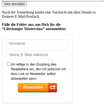
Jetzt anmelden
Nach der Anmeldung landet eine Nachricht mit allen Details in
Deinem E-Mail-Postfach.
Fülle die Felder aus, um Dich
für die
“Lifechanger Masterclass” anzumelden: