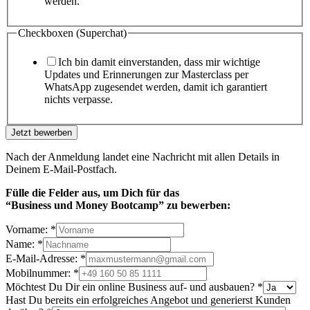
werden.
Checkboxen (Superchat)
Ich bin damit einverstanden, dass mir wichtige
Updates und Erinnerungen zur Masterclass per
WhatsApp zugesendet werden, damit ich garantiert
nichts verpasse.
Jetzt bewerben
Nach der Anmeldung landet eine Nachricht mit allen Details in
Deinem E-Mail-Postfach.
Fülle die Felder aus, um Dich
für das
“Business und Money Bootcamp” zu bewerben:
Vorname:
*
Name:
*
E-Mail-Adresse:
*
Mobilnummer:
*
Möchtest Du Dir ein online Business auf- und ausbauen?
*
Hast Du bereits ein erfolgreiches Angebot und generierst Kunden