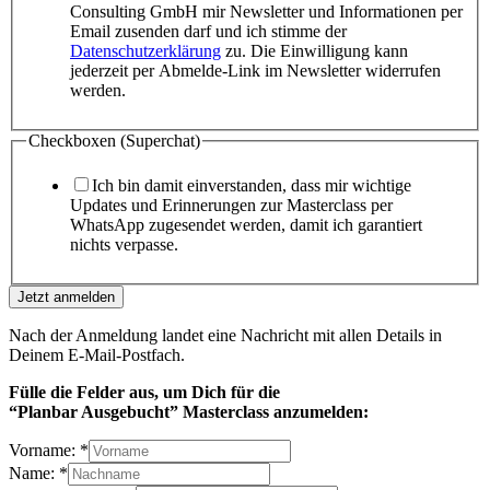
Consulting GmbH mir Newsletter und Informationen per
Email zusenden darf und ich stimme der
Datenschutzerklärung
zu. Die Einwilligung kann
jederzeit per Abmelde-Link im Newsletter widerrufen
werden.
Checkboxen (Superchat)
Ich bin damit einverstanden, dass mir wichtige
Updates und Erinnerungen zur Masterclass per
WhatsApp zugesendet werden, damit ich garantiert
nichts verpasse.
Jetzt anmelden
Nach der Anmeldung landet eine Nachricht mit allen Details in
Deinem E-Mail-Postfach.
Fülle die Felder aus, um Dich
für die
“Planbar Ausgebucht” Masterclass anzumelden:
Vorname:
*
Name:
*