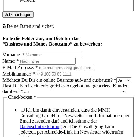
Jetzt eintragen
🔒 Deine Daten sind sicher.
Fülle die Felder aus, um Dich
für das
“Business und Money Bootcamp” zu bewerben:
Vorname:
*
Name:
*
E-Mail-Adresse:
*
Mobilnummer:
*
Möchtest Du Dir ein online Business auf- und ausbauen?
*
Hast Du bereits ein erfolgreiches Angebot und generierst Kunden
darüber?
*
Checkboxen
*
Ich bin damit einverstanden, dass die MMH
Consulting GmbH mir Newsletter und Informationen per
Email zusenden darf und ich stimme der
Datenschutzerklärung
zu. Die Einwilligung kann
jederzeit per Abmelde-Link im Newsletter widerrufen