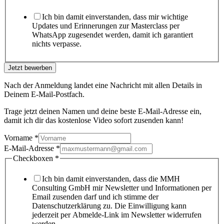
Ich bin damit einverstanden, dass mir wichtige
Updates und Erinnerungen zur Masterclass per
WhatsApp zugesendet werden, damit ich garantiert
nichts verpasse.
Jetzt bewerben
Nach der Anmeldung landet eine Nachricht mit allen Details in
Deinem E-Mail-Postfach.
Trage jetzt deinen Namen und deine beste E-Mail-Adresse ein,
damit ich dir das kostenlose Video sofort zusenden kann!
Vorname
*
E-Mail-Adresse
*
Checkboxen
*
Ich bin damit einverstanden, dass die MMH
Consulting GmbH mir Newsletter und Informationen per
Email zusenden darf und ich stimme der
Datenschutzerklärung zu. Die Einwilligung kann
jederzeit per Abmelde-Link im Newsletter widerrufen
werden.