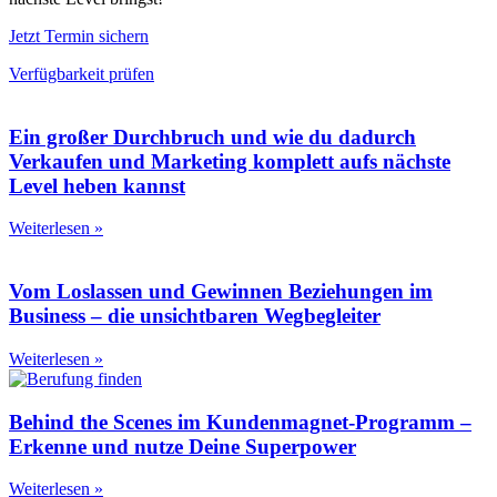
Jetzt Termin sichern
Verfügbarkeit prüfen
Ein großer Durchbruch und wie du dadurch
Verkaufen und Marketing komplett aufs nächste
Level heben kannst
Weiterlesen »
Vom Loslassen und Gewinnen Beziehungen im
Business – die unsichtbaren Wegbegleiter
Weiterlesen »
Behind the Scenes im Kundenmagnet-Programm –
Erkenne und nutze Deine Superpower
Weiterlesen »