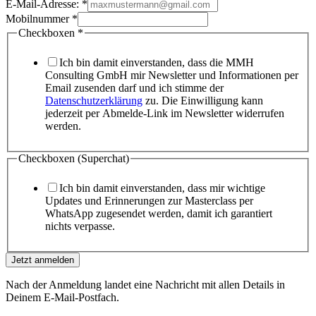
E-Mail-Adresse:
*
Mobilnummer
*
Checkboxen
*
Ich bin damit einverstanden, dass die MMH
Consulting GmbH mir Newsletter und Informationen per
Email zusenden darf und ich stimme der
Datenschutzerklärung
zu. Die Einwilligung kann
jederzeit per Abmelde-Link im Newsletter widerrufen
werden.
Checkboxen (Superchat)
Ich bin damit einverstanden, dass mir wichtige
Updates und Erinnerungen zur Masterclass per
WhatsApp zugesendet werden, damit ich garantiert
nichts verpasse.
Jetzt anmelden
Nach der Anmeldung landet eine Nachricht mit allen Details in
Deinem E-Mail-Postfach.