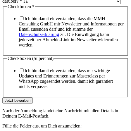
darüber?
*
Checkboxen
*
Ich bin damit einverstanden, dass die MMH
Consulting GmbH mir Newsletter und Informationen per
Email zusenden darf und ich stimme der
Datenschutzerklärung
zu. Die Einwilligung kann
jederzeit per Abmelde-Link im Newsletter widerrufen
werden.
Checkboxen (Superchat)
Ich bin damit einverstanden, dass mir wichtige
Updates und Erinnerungen zur Masterclass per
WhatsApp zugesendet werden, damit ich garantiert
nichts verpasse.
Jetzt bewerben
Nach der Anmeldung landet eine Nachricht mit allen Details in
Deinem E-Mail-Postfach.
Fülle die Felder aus, um Dich anzumelden: