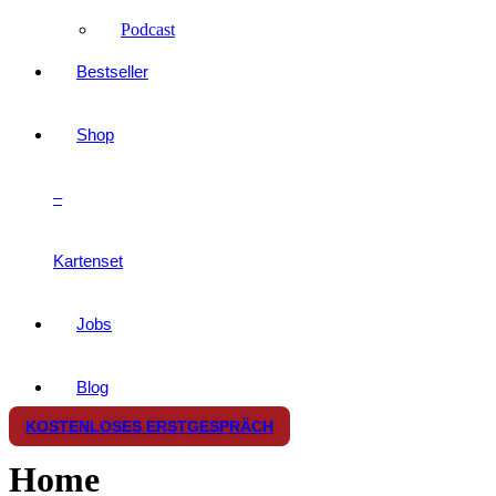
Podcast
Bestseller
Shop
–
Kartenset
Jobs
Blog
KOSTENLOSES ERSTGESPRÄCH
Home