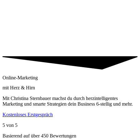
Online-Marketing
mit Herz & Hirn
Mit Christina Sternbauer machst du durch herzintelligentes
Marketing und smarte Strategien dein Business 6-stellig und mehr.
Kostenloses Erstgespräch
5 von 5
Basierend auf über 450 Bewertungen