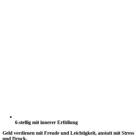
6-stellig mit innerer Erfüllung
Geld verdienen mit Freude und Leichtigkeit, anstatt mit Stress
und Druck.