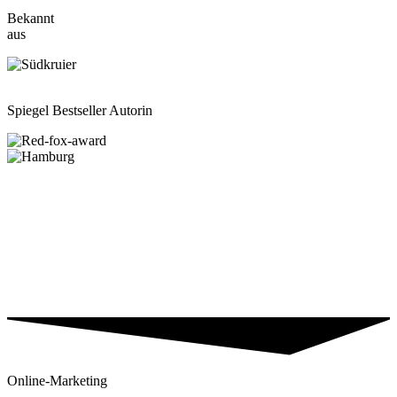
Bekannt
aus
Spiegel Bestseller Autorin
Online-Marketing