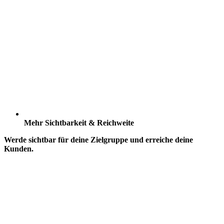
Mehr Sichtbarkeit & Reichweite
Werde sichtbar für deine Zielgruppe und erreiche deine
Kunden.