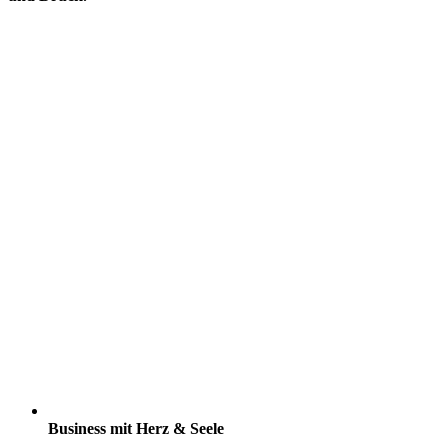
Business mit Herz & Seele