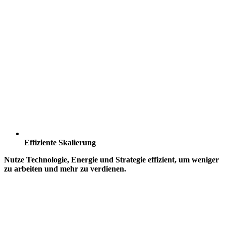
Effiziente Skalierung
Nutze Technologie, Energie und Strategie effizient, um weniger
zu arbeiten und mehr zu verdienen.