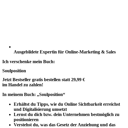
Ausgebildete Expertin für Online-Marketing & Sales
Ich verschenke mein Buch:
Soulposition
Jetzt Bestseller
gratis
bestellen
statt 29,99 €
im Handel zu zahlen!
In meinem Buch: „Soulposition“
Erhältst du Tipps, wie du Online Sichtbarkeit erreichst
und Digitalisierung umsetzt
Lernst du dich bzw. dein Unternehmen bestmöglich zu
positionieren
Verstehst du, was das Gesetz der Anziehung und das