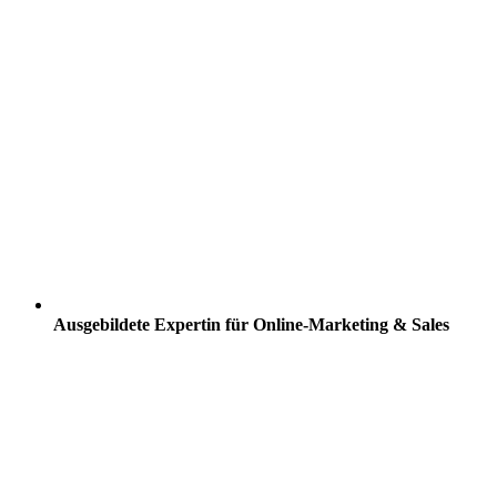
Ausgebildete Expertin für Online-Marketing & Sales