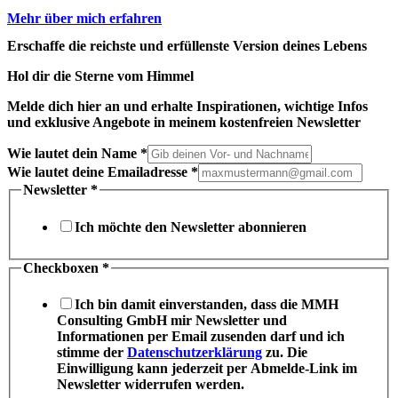
Mehr über mich erfahren
Erschaffe die reichste und erfüllenste Version deines Lebens
Hol dir die Sterne vom Himmel
Melde dich hier an und erhalte Inspirationen, wichtige Infos
und exklusive Angebote in meinem kostenfreien Newsletter
Wie lautet dein Name
*
Wie lautet deine Emailadresse
*
Newsletter
*
Ich möchte den Newsletter abonnieren
Checkboxen
*
Ich bin damit einverstanden, dass die MMH
Consulting GmbH mir Newsletter und
Informationen per Email zusenden darf und ich
stimme der
Datenschutzerklärung
zu. Die
Einwilligung kann jederzeit per Abmelde-Link im
Newsletter widerrufen werden.