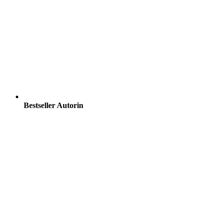
Bestseller Autorin