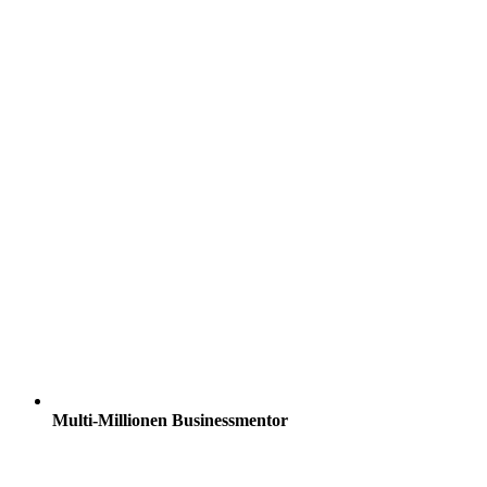
Multi-Millionen Businessmentor