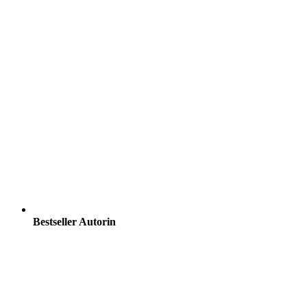
Bestseller Autorin