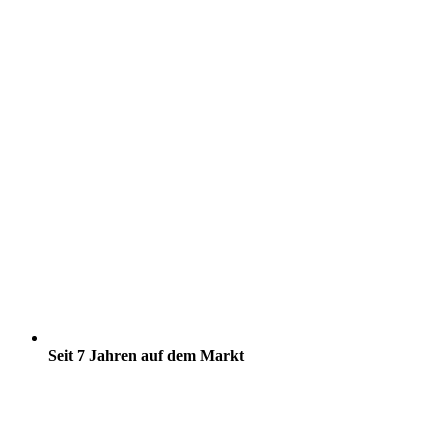
Seit 7 Jahren auf dem Markt