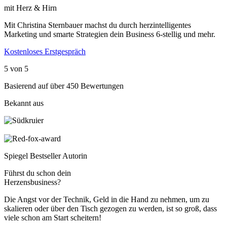
mit Herz & Hirn
Mit Christina Sternbauer machst du durch herzintelligentes
Marketing und smarte Strategien dein Business 6-stellig und mehr.
Kostenloses Erstgespräch
5 von 5
Basierend auf über 450 Bewertungen
Bekannt aus
Spiegel Bestseller Autorin
Führst du schon dein
Herzensbusiness?
Die Angst vor der Technik, Geld in die Hand zu nehmen, um zu
skalieren oder über den Tisch gezogen zu werden, ist so groß, dass
viele schon am Start scheitern!