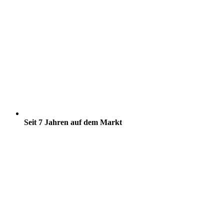
Seit 7 Jahren auf dem Markt