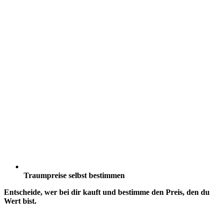
Traumpreise selbst bestimmen
Entscheide, wer bei dir kauft und bestimme den Preis, den du
Wert bist.