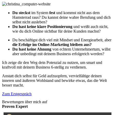
Du steckst
im System
fest
und kommst nicht aus dem
Hamsterrad raus? Du kannst deine wahre Berufung und dich
selbst nicht ausleben?
Du hast keine klare Positionierung
und weißt auch nicht,
wie du dich Online sichtbar für deine Kunden machst?
Du beschäftigst dich viel mit Mindset und Energiearbeit, aber
die Erfolge im Online-Marketing bleiben aus?
Du hast keine Ahnung
von echtem Unternehmertum, willst
aber unbedingt mit deinem Business erfolgreich werden?
Ich zeige dir den Weg dein Potenzial zu nutzen, um smart und
kraftvoll mit deinem Business 6-stellig zu verdienen.
Anstatt dich selbst für Geld aufzuopfern, vervielfältige deinen
inneren und äußeren Wohlstand und bewirke etwas, das die Welt
besser macht.
Zum Erstgespräch
Bewertungen über mich auf
Proven Expert