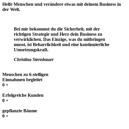
Helfe Menschen und verändere etwas mit deinem Business in
der Welt.
Bei mir bekommst du die
Sicherheit,
mit der
richtigen Strategie und Herz
dein Business zu
verwirklichen.
Das Einzige, was du mitbringen
musst, ist Beharrlichkeit und eine kontinuierliche
Umsetzungskraft.
Christina Sternbauer
Menschen zu 6-stelligen
Einnahmen begleitet
0
+
Erfolgreiche Kunden
0
+
gepflanzte Bäume
0
+