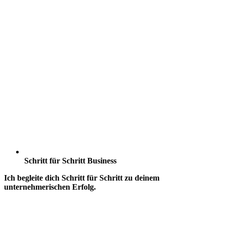
Schritt für Schritt Business
Ich begleite dich Schritt für Schritt zu deinem
unternehmerischen Erfolg.