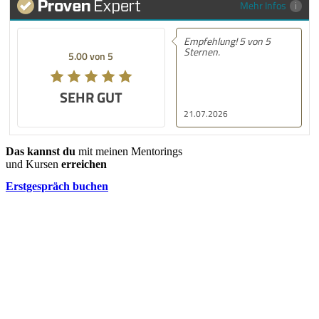
Mehr Infos
Empfehlung! 5 von 5
Sternen.
5.00 von 5
SEHR GUT
21.07.2026
Das kannst du
mit meinen Mentorings
und Kursen
erreichen
Erstgespräch buchen