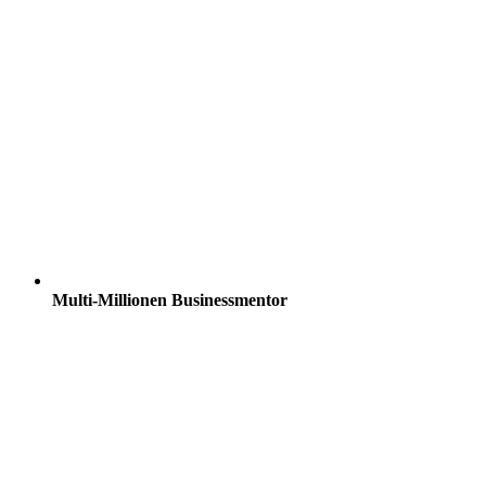
Multi-Millionen Businessmentor