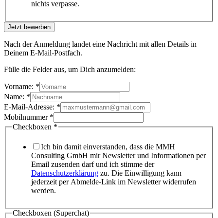
nichts verpasse.
Jetzt bewerben
Nach der Anmeldung landet eine Nachricht mit allen Details in
Deinem E-Mail-Postfach.
Fülle die Felder aus, um Dich anzumelden:
Vorname:
*
Name:
*
E-Mail-Adresse:
*
Mobilnummer
*
Checkboxen
*
Ich bin damit einverstanden, dass die MMH
Consulting GmbH mir Newsletter und Informationen per
Email zusenden darf und ich stimme der
Datenschutzerklärung
zu. Die Einwilligung kann
jederzeit per Abmelde-Link im Newsletter widerrufen
werden.
Checkboxen (Superchat)