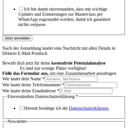
Ich bin damit einverstanden, dass mir wichtige
Updates und Erinnerungen zur Masterclass per
WhatsApp zugesendet werden, damit ich garantiert
nichts verpasse.
Jetzt anmelden
Nach der Anmeldung landet eine Nachricht mit allen Details in
Deinem E-Mail-Postfach.
Bewirb dich jetzt für deine
kostenfreie Potenzialanalyse
Wichtig:
Es sind nur wenige Plätze verfügbar!
Fülle das Formular aus,
um eine Zusammenarbeit anzufragen
Wie lautet dein Name
*
Wie lautet deine Telefonnummer
*
Wie lautet deine Emailadresse
*
Einverständnis Datenschutzerklärung
*
Hiermit bestätige ich die
Datenschutzerklärung.
Newsletter