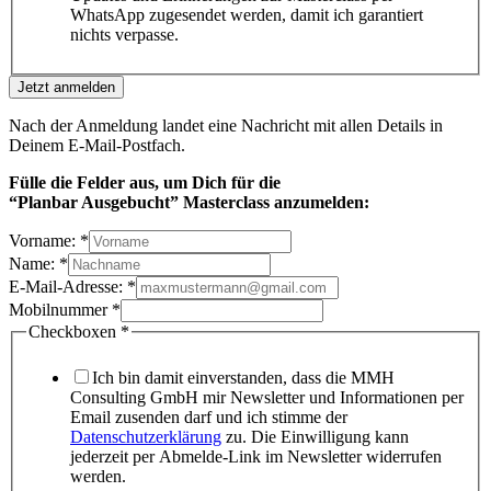
WhatsApp zugesendet werden, damit ich garantiert
nichts verpasse.
Jetzt anmelden
Nach der Anmeldung landet eine Nachricht mit allen Details in
Deinem E-Mail-Postfach.
Fülle die Felder aus, um Dich
für die
“Planbar Ausgebucht” Masterclass anzumelden:
Vorname:
*
Name:
*
E-Mail-Adresse:
*
Mobilnummer
*
Checkboxen
*
Ich bin damit einverstanden, dass die MMH
Consulting GmbH mir Newsletter und Informationen per
Email zusenden darf und ich stimme der
Datenschutzerklärung
zu. Die Einwilligung kann
jederzeit per Abmelde-Link im Newsletter widerrufen
werden.