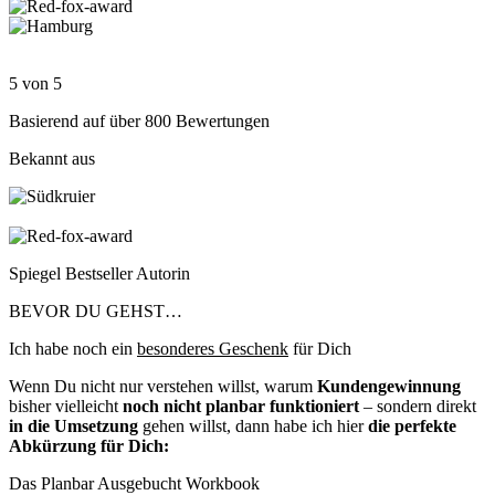
5 von 5
Basierend auf über 800 Bewertungen
Bekannt aus
Spiegel Bestseller Autorin
BEVOR DU GEHST…
Ich habe noch ein
besonderes Geschenk
für Dich
Wenn Du nicht nur verstehen willst, warum
Kundengewinnung
bisher vielleicht
noch nicht planbar funktioniert
– sondern direkt
in die Umsetzung
gehen willst, dann habe ich hier
die perfekte
Abkürzung für Dich:
Das Planbar Ausgebucht Workbook