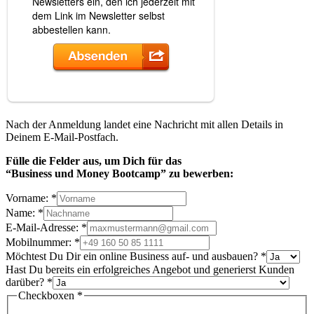
Nach der Anmeldung landet eine Nachricht mit allen Details in
Deinem E-Mail-Postfach.
Fülle die Felder aus, um Dich
für das
“Business und Money Bootcamp” zu bewerben:
Vorname:
*
Name:
*
E-Mail-Adresse:
*
Mobilnummer:
*
Möchtest Du Dir ein online Business auf- und ausbauen?
*
Hast Du bereits ein erfolgreiches Angebot und generierst Kunden
darüber?
*
Checkboxen
*