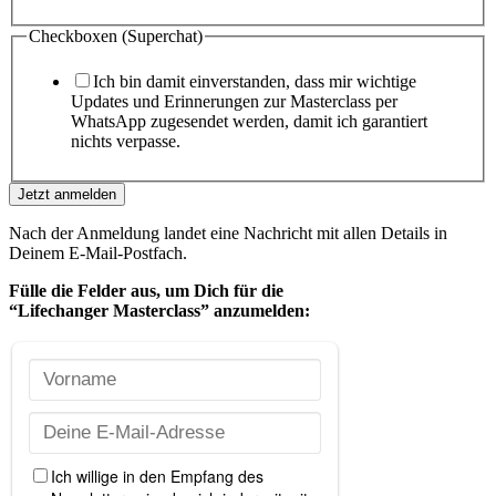
Checkboxen (Superchat)
Ich bin damit einverstanden, dass mir wichtige
Updates und Erinnerungen zur Masterclass per
WhatsApp zugesendet werden, damit ich garantiert
nichts verpasse.
Jetzt anmelden
Nach der Anmeldung landet eine Nachricht mit allen Details in
Deinem E-Mail-Postfach.
Fülle die Felder aus, um Dich
für die
“Lifechanger Masterclass” anzumelden: