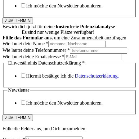
Ich möchte den Newsletter abonnieren.
ZUM TERMIN
Bewirb dich jetzt für deine
kostenfreie Potenzialanalyse
Wichtig:
Es sind nur wenige Plätze verfügbar!
Fülle das Formular aus,
um eine Zusammenarbeit anzufragen
Wie lautet dein Name
*
Wie lautet deine Telefonnummer
*
Wie lautet deine Emailadresse
*
Einverständnis Datenschutzerklärung
*
Hiermit bestätige ich die
Datenschutzerklärung.
Newsletter
Ich möchte den Newsletter abonnieren.
ZUM TERMIN
Fülle die Felder aus, um Dich anzumelden: