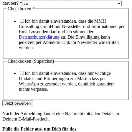
darüber?
*
Checkboxen
*
Ich bin damit einverstanden, dass die MMH
Consulting GmbH mir Newsletter und Informationen per
Email zusenden darf und ich stimme der
Datenschutzerklärung
zu. Die Einwilligung kann
jederzeit per Abmelde-Link im Newsletter widerrufen
werden.
Checkboxen (Superchat)
Ich bin damit einverstanden, dass mir wichtige
Updates und Erinnerungen zur Masterclass per
WhatsApp zugesendet werden, damit ich garantiert
nichts verpasse.
Jetzt bewerben
Nach der Anmeldung landet eine Nachricht mit allen Details in
Deinem E-Mail-Postfach.
Fülle die Felder aus, um Dich
für das