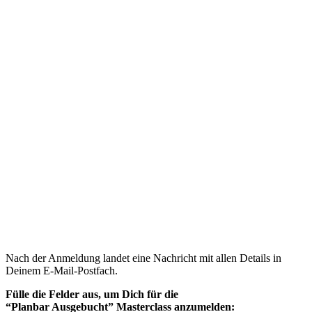
Nach der Anmeldung landet eine Nachricht mit allen Details in
Deinem E-Mail-Postfach.
Fülle die Felder aus, um Dich
für die
“Planbar Ausgebucht” Masterclass anzumelden: