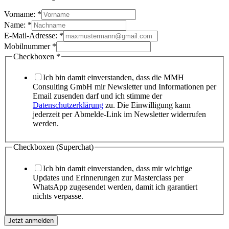
Vorname:
*
Name:
*
E-Mail-Adresse:
*
Mobilnummer
*
Checkboxen
*
Ich bin damit einverstanden, dass die MMH
Consulting GmbH mir Newsletter und Informationen per
Email zusenden darf und ich stimme der
Datenschutzerklärung
zu. Die Einwilligung kann
jederzeit per Abmelde-Link im Newsletter widerrufen
werden.
Checkboxen (Superchat)
Ich bin damit einverstanden, dass mir wichtige
Updates und Erinnerungen zur Masterclass per
WhatsApp zugesendet werden, damit ich garantiert
nichts verpasse.
Jetzt anmelden