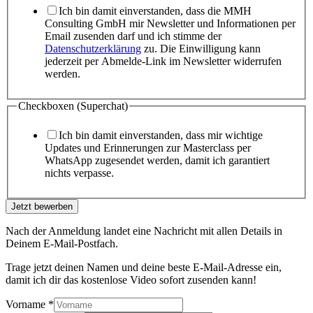
Ich bin damit einverstanden, dass die MMH
Consulting GmbH mir Newsletter und Informationen per
Email zusenden darf und ich stimme der
Datenschutzerklärung
zu. Die Einwilligung kann
jederzeit per Abmelde-Link im Newsletter widerrufen
werden.
Checkboxen (Superchat)
Ich bin damit einverstanden, dass mir wichtige
Updates und Erinnerungen zur Masterclass per
WhatsApp zugesendet werden, damit ich garantiert
nichts verpasse.
Jetzt bewerben
Nach der Anmeldung landet eine Nachricht mit allen Details in
Deinem E-Mail-Postfach.
Trage jetzt deinen Namen und deine beste E-Mail-Adresse ein,
damit ich dir das kostenlose Video sofort zusenden kann!
Vorname
*