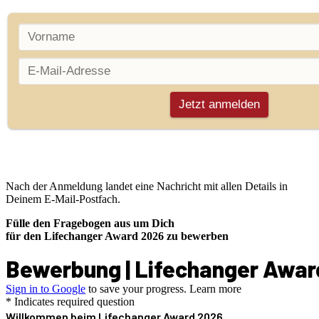
Nach der Anmeldung landet eine Nachricht mit allen Details in
Deinem E-Mail-Postfach.
Fülle den Fragebogen aus um Dich
für den Lifechanger Award 2026 zu bewerben