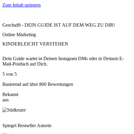
Zum Inhalt springen
Geschafft - DEIN GUIDE IST AUF DEM WEG ZU DIR!
Online Marketing
KINDERLEICHT VERSTEHEN
Dein Guide wartet in Deinen Instagram DMs oder in Deinem E-
Mail-Postfach auf Dich.
5 von 5
Basierend auf über 800 Bewertungen
Bekannt
aus
Spiegel Bestseller Autorin