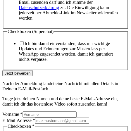
Email zusenden darf und ich stimme der
Datenschutzerklärung
zu. Die Einwilligung kann
jederzeit per Abmelde-Link im Newsletter widerrufen
werden.
Checkboxen (Superchat)
Ich bin damit einverstanden, dass mir wichtige
Updates und Erinnerungen zur Masterclass per
WhatsApp zugesendet werden, damit ich garantiert
nichts verpasse.
Jetzt bewerben
Nach der Anmeldung landet eine Nachricht mit allen Details in
Deinem E-Mail-Postfach.
Trage jetzt deinen Namen und deine beste E-Mail-Adresse ein,
damit ich dir das kostenlose Video sofort zusenden kann!
Vorname
*
E-Mail-Adresse
*
Checkboxen
*