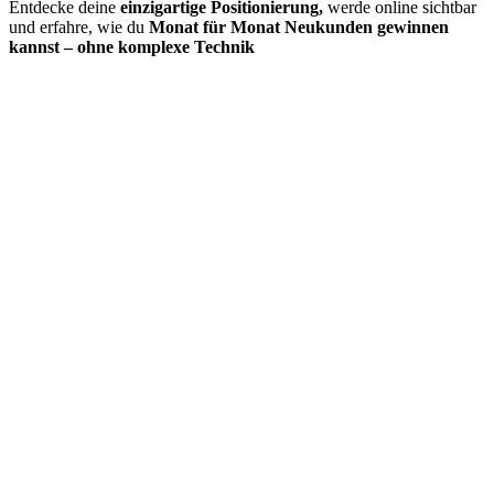
Entdecke deine
einzigartige Positionierung,
werde online sichtbar
und erfahre, wie du
Monat für Monat Neukunden gewinnen
kannst – ohne komplexe Technik