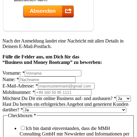
Nach der Anmeldung landet eine Nachricht mit allen Details in
Deinem E-Mail-Postfach.
Fülle die Felder aus, um Dich
für das
“Business und Money Bootcamp” zu bewerben:
Vorname:
*
Name:
*
E-Mail-Adresse:
*
Mobilnummer:
*
Möchtest Du Dir ein online Business auf- und ausbauen?
*
Hast Du bereits ein erfolgreiches Angebot und generierst Kunden
darüber?
*
Checkboxen
*
Ich bin damit einverstanden, dass die MMH
Consulting GmbH mir Newsletter und Informationen per