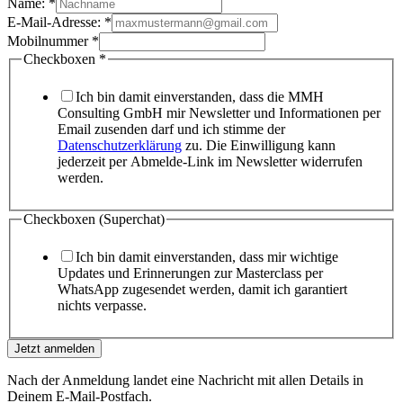
Name:
*
E-Mail-Adresse:
*
Mobilnummer
*
Checkboxen
*
Ich bin damit einverstanden, dass die MMH
Consulting GmbH mir Newsletter und Informationen per
Email zusenden darf und ich stimme der
Datenschutzerklärung
zu. Die Einwilligung kann
jederzeit per Abmelde-Link im Newsletter widerrufen
werden.
Checkboxen (Superchat)
Ich bin damit einverstanden, dass mir wichtige
Updates und Erinnerungen zur Masterclass per
WhatsApp zugesendet werden, damit ich garantiert
nichts verpasse.
Jetzt anmelden
Nach der Anmeldung landet eine Nachricht mit allen Details in
Deinem E-Mail-Postfach.