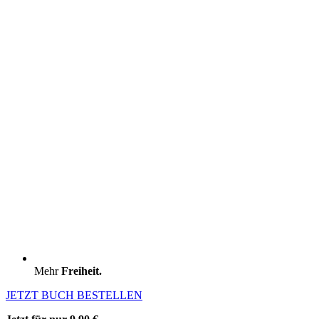
Mehr
Freiheit.
JETZT BUCH BESTELLEN