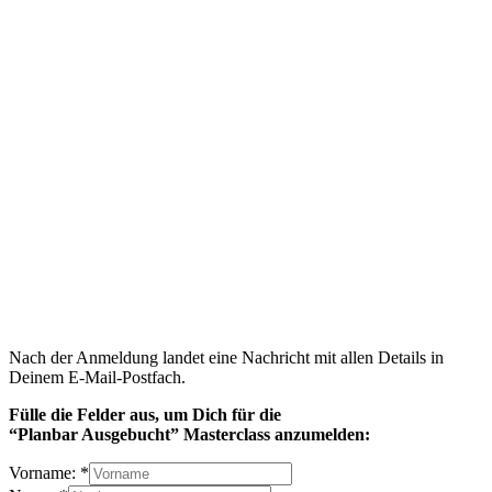
Nach der Anmeldung landet eine Nachricht mit allen Details in
Deinem E-Mail-Postfach.
Fülle die Felder aus, um Dich
für die
“Planbar Ausgebucht” Masterclass anzumelden:
Vorname:
*