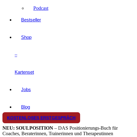
Podcast
Bestseller
Shop
–
Kartenset
Jobs
Blog
KOSTENLOSES ERSTGESPRÄCH
NEU: SOULPOSITION
– DAS Positionierungs-Buch für
Coaches, Beraterinnen, Trainerinnen und Therapeutinnen