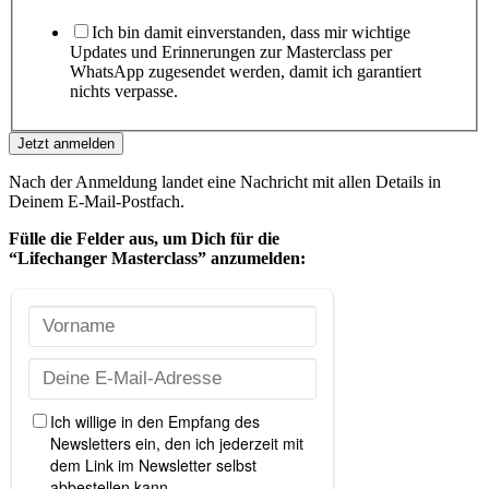
Ich bin damit einverstanden, dass mir wichtige
Updates und Erinnerungen zur Masterclass per
WhatsApp zugesendet werden, damit ich garantiert
nichts verpasse.
Jetzt anmelden
Nach der Anmeldung landet eine Nachricht mit allen Details in
Deinem E-Mail-Postfach.
Fülle die Felder aus, um Dich
für die
“Lifechanger Masterclass” anzumelden: