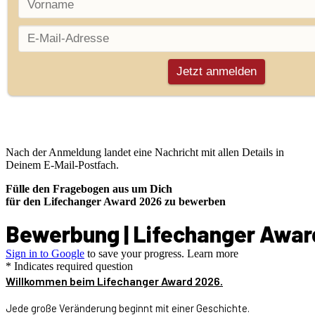
Nach der Anmeldung landet eine Nachricht mit allen Details in
Deinem E-Mail-Postfach.
Fülle den Fragebogen aus um Dich
für den Lifechanger Award 2026 zu bewerben