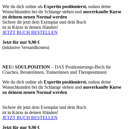
Wie du dich online als
Expertin positionierst,
sodass deine
Wunschkunden bei dir Schlange stehen und
ausverkaufte Kurse
zu deinem neuen Normal werden
Sichere dir jetzt dein Exemplar und dein Buch
ist in Kürze in deinen Händen!
JETZT BUCH BESTELLEN
Jetzt für nur 9,90 €
(inklusive Versandkosten)
NEU: SOULPOSITION
– DAS Positionierungs-Buch für
Coaches, Beraterinnen, Trainerinnen und Therapeutinnen
Wie du dich online als
Expertin positionierst,
sodass deine
Wunschkunden bei dir Schlange stehen und
ausverkaufte Kurse
zu deinem neuen Normal werden
Sichere dir jetzt dein Exemplar und dein Buch
ist in Kürze in deinen Händen!
JETZT BUCH BESTELLEN
Jetzt für nur 9,90 €