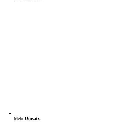
Mehr
Umsatz.