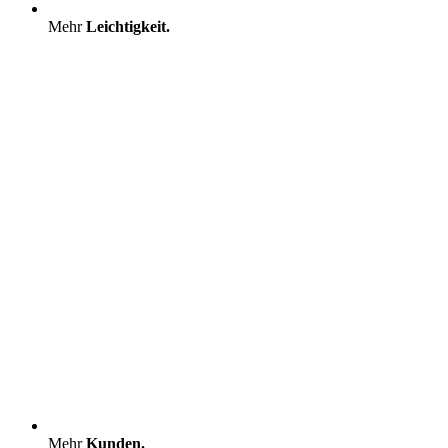
Mehr
Leichtigkeit.
Mehr
Kunden.